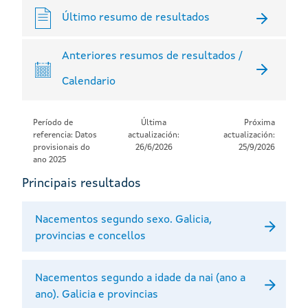
Último resumo de resultados
Anteriores resumos de resultados /
Calendario
Período de
Última
Próxima
referencia: Datos
actualización:
actualización:
provisionais do
26/6/2026
25/9/2026
ano 2025
Principais resultados
Nacementos segundo sexo. Galicia,
provincias e concellos
Nacementos segundo a idade da nai (ano a
ano). Galicia e provincias