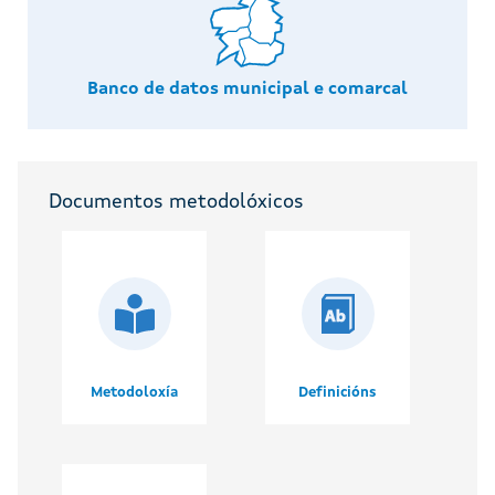
Banco de datos municipal e comarcal
Documentos metodolóxicos
Metodoloxía
Definicións