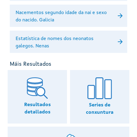
Nacementos segundo idade da nai e sexo
do nacido. Galicia
Estatística de nomes dos neonatos
galegos. Nenas
Máis Resultados
Resultados
Series de
detallados
conxuntura