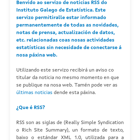
Benvido ao servizo de noticias RSS do
Instituto Galego de Estatística. Este
servizo permitiralle estar informado
permanentemente de todas as novidades,
notas de prensa, actualización de datos,
etc. relacionadas coas nosas actividades
estatísticas sin necesidade de conectarse á
nosa páxina web.
Utilizando este servizo recibirá un aviso co
titular da noticia no mesmo momento en que
se publique na nosa web. Tamén pode ver as
últimas noticias
dende esta páxina.
¿Que é RSS?
RSS son as siglas de (Really Simple Syndication
o Rich Site Summary), un formato de texto,
baixo o estándar XML 1.0, utilizada para a