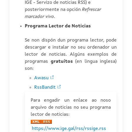
IGE - Servizo de noticias RSS) e
posteriormente na opción
Refrescar
marcador vivo
.
Programa Lector de Noticias
Se non dispón dun programa lector, pode
descargar e instalar no seu ordenador un
lector de noticias. Algúns exemplos de
programas
gratuítos
(en lingua inglesa)
son:
Awasu
RssBandit
Para engadir un enlace ao noso
arquivo de noticias no seu programa
lector de noticias:
https://www.ige.gal/rss/rssige.rss