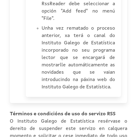
RssReader debe seleccionar a
opción "Add feed" no menú
"File".
Unha vez rematado o proceso
anterior, xa terá o canal do
Instituto Galego de Estatística
incorporado no seu programa
lector que se encargará de
mostrarlle automáticamente as
novidades que se vaian
introducindo na páxina web do
Instituto Galego de Estatística.
Términos e condicións de uso do servizo RSS
O Instituto Galego de Estatística resérvase o
dereito de suspender este servizo en calquera
momento e solicitar o cese inmediato de todo uso