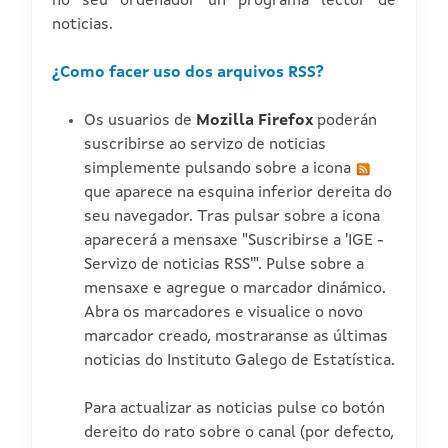
no seu ordenador un programa lector de
noticias.
¿Como facer uso dos arquivos RSS?
Os usuarios de
Mozilla Firefox
poderán
suscribirse ao servizo de noticias
simplemente pulsando sobre a icona
que aparece na esquina inferior dereita do
seu navegador. Tras pulsar sobre a icona
aparecerá a mensaxe "Suscribirse a 'IGE -
Servizo de noticias RSS'". Pulse sobre a
mensaxe e agregue o marcador dinámico.
Abra os marcadores e visualice o novo
marcador creado, mostraranse as últimas
noticias do Instituto Galego de Estatística.
Para actualizar as noticias pulse co botón
dereito do rato sobre o canal (por defecto,