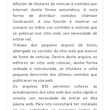
difusión de titulares de noticias e contidos por
Internet dunha forma automática. A esta
forma de distribuír contidos chámase
‘sindicación’. A súa función é mostrar un
sumario ou índice cos contidos e noticias que
se publican nun sitio web, sen necesidade de
entrar nel.
Trátase dun pequeno arquivo de texto,
albergado no servidor do sitio web que exerce
de fonte de noticias. Dentro deste arquivo, os
editores do sitio web colocan, dunha forma
ordeada e estruturada, os titulares e unha
pequena descrición dos últimos contidos que
publicaron na súa web.
Os arquivos RSS permiten coñecer as
actualizacións dun sitio web dun xeito rápido e
sinxelo, sen necesidade de entrar en dita
páxina web. Para isto necesitará ter instalado