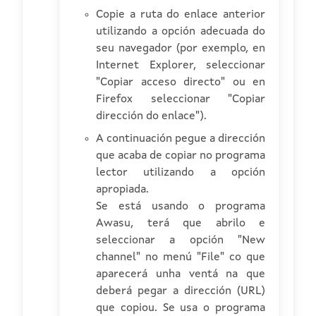
Copie a ruta do enlace anterior
utilizando a opción adecuada do
seu navegador (por exemplo, en
Internet Explorer, seleccionar
"Copiar acceso directo" ou en
Firefox seleccionar "Copiar
dirección do enlace").
A continuación pegue a dirección
que acaba de copiar no programa
lector utilizando a opción
apropiada.
Se está usando o programa
Awasu, terá que abrilo e
seleccionar a opción "New
channel" no menú "File" co que
aparecerá unha ventá na que
deberá pegar a dirección (URL)
que copiou. Se usa o programa