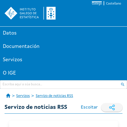
Galego
Castellano
Datos
Documentación
Servizos
O IGE
Servizos
Servizo de noticias RSS
Servizo de noticias RSS
Escoitar