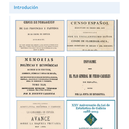
Introdución