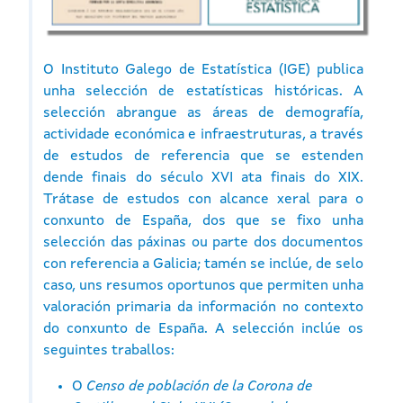
O Instituto Galego de Estatística (IGE) publica
unha selección de estatísticas históricas. A
selección abrangue as áreas de demografía,
actividade económica e infraestruturas, a través
de estudos de referencia que se estenden
dende finais do século XVI ata finais do XIX.
Trátase de estudos con alcance xeral para o
conxunto de España, dos que se fixo unha
selección das páxinas ou parte dos documentos
con referencia a Galicia; tamén se inclúe, de selo
caso, uns resumos oportunos que permiten unha
valoración primaria da información no contexto
do conxunto de España. A selección inclúe os
seguintes traballos:
O
Censo de población de la Corona de