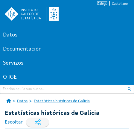
Galego
Castellano
Datos
Documentación
Servizos
O IGE
Datos
Estatísticas históricas de Galicia
Estatísticas históricas de Galicia
Escoitar