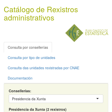
Catálogo de Rexistros
administrativos
Consulta por consellerías
Consulta por tipo de unidades
Consulta das unidades rexistradas por CNAE
Documentación
Consellerías:
Presidencia da Xunta
Presidencia da Xunta (2 rexistros)