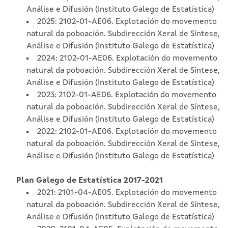
Análise e Difusión (Instituto Galego de Estatística)
2025: 2102-01-AE06. Explotación do movemento
natural da poboación. Subdirección Xeral de Síntese,
Análise e Difusión (Instituto Galego de Estatística)
2024: 2102-01-AE06. Explotación do movemento
natural da poboación. Subdirección Xeral de Síntese,
Análise e Difusión (Instituto Galego de Estatística)
2023: 2102-01-AE06. Explotación do movemento
natural da poboación. Subdirección Xeral de Síntese,
Análise e Difusión (Instituto Galego de Estatística)
2022: 2102-01-AE06. Explotación do movemento
natural da poboación. Subdirección Xeral de Síntese,
Análise e Difusión (Instituto Galego de Estatística)
Plan Galego de Estatística 2017-2021
2021: 2101-04-AE05. Explotación do movemento
natural da poboación. Subdirección Xeral de Síntese,
Análise e Difusión (Instituto Galego de Estatística)