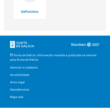
Definicións
Xunta de Galicia. Información mantida e publicada na internet
pola Xunta de Galicia
Atención á cidadanía
Accesibilidade
Aviso legal
Atendémolo/a
Mapa web