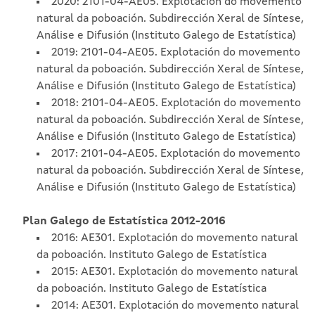
2020: 2101-04-AE05. Explotación do movemento
natural da poboación. Subdirección Xeral de Síntese,
Análise e Difusión (Instituto Galego de Estatística)
2019: 2101-04-AE05. Explotación do movemento
natural da poboación. Subdirección Xeral de Síntese,
Análise e Difusión (Instituto Galego de Estatística)
2018: 2101-04-AE05. Explotación do movemento
natural da poboación. Subdirección Xeral de Síntese,
Análise e Difusión (Instituto Galego de Estatística)
2017: 2101-04-AE05. Explotación do movemento
natural da poboación. Subdirección Xeral de Síntese,
Análise e Difusión (Instituto Galego de Estatística)
Plan Galego de Estatística 2012-2016
2016: AE301. Explotación do movemento natural
da poboación. Instituto Galego de Estatística
2015: AE301. Explotación do movemento natural
da poboación. Instituto Galego de Estatística
2014: AE301. Explotación do movemento natural