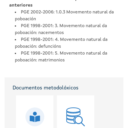
anteriores
PGE 2002-2006: 1.0.3 Movemento natural da
poboación
PGE 1998-2001: 3. Movemento natural da
poboación: nacementos
PGE 1998-2001: 4. Movemento natural da
poboación: defuncións
PGE 1998-2001: 5. Movemento natural da
poboación: matrimonios
Documentos metodolóxicos