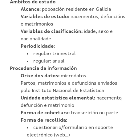
Ámbitos de estudo
Alcance:
poboación residente en Galicia
Variables de estudo:
nacementos, defuncións
e matrimonios
Variables de clasificación:
idade, sexo e
nacionalidade
Periodicidade:
regular: trimestral
regular: anual
Procedencia da información
Orixe dos datos:
microdatos.
Partos, matrimonios e defuncións enviados
polo Instituto Nacional de Estatística
Unidade estatística elemental:
nacemento,
defunción e matrimonio
Forma de cobertura:
transcrición ou parte
Forma de recollida:
cuestionario/formulario en soporte
electrónico (web…)