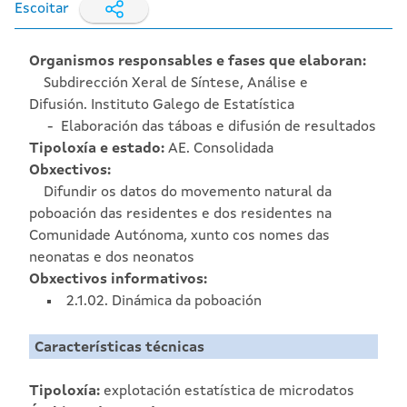
Escoitar
Organismos responsables e fases que elaboran:
Subdirección Xeral de Síntese, Análise e
Difusión. Instituto Galego de Estatística
Elaboración das táboas e difusión de resultados
Tipoloxía e estado:
AE. Consolidada
Obxectivos:
Difundir os datos do movemento natural da
poboación das residentes e dos residentes na
Comunidade Autónoma, xunto cos nomes das
neonatas e dos neonatos
Obxectivos informativos:
2.1.02. Dinámica da poboación
Características técnicas
Tipoloxía:
explotación estatística de microdatos