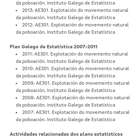
da poboación. Instituto Galego de Estatística
2013: AE301. Explotación do movemento natural
da poboación. Instituto Galego de Estatística
2012: AE301. Explotación do movemento natural
da poboación. Instituto Galego de Estatística
Plan Galego de Estatística 2007-2011
2011: AE301. Explotación do movemento natural
da poboación. Instituto Galego de Estatística
2010: AE301. Explotación do movemento natural
da poboación. Instituto Galego de Estatística
2009: AE301. Explotación do movemento natural
da poboación. Instituto Galego de Estatística
2008: AE301. Explotación do movemento natural
da poboación. Instituto Galego de Estatística
2007: AE301. Explotación do movemento natural
da poboación. Instituto Galego de Estatística
Actividades relacionadas dos plans estatísticos