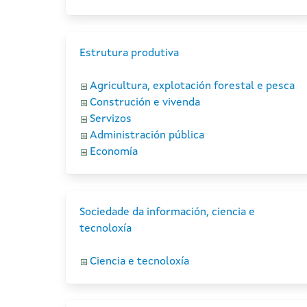
Estrutura produtiva
Agricultura, explotación forestal e pesca
Construción e vivenda
Servizos
Administración pública
Economía
Sociedade da información, ciencia e
tecnoloxía
Ciencia e tecnoloxía