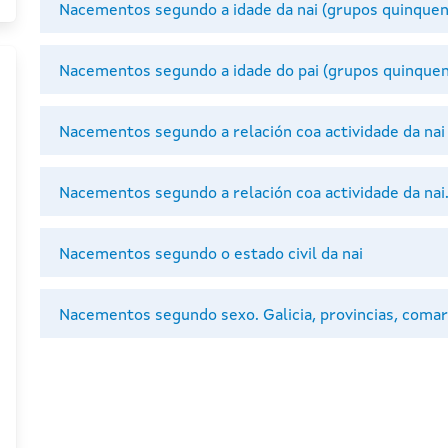
Nacementos segundo a idade da nai (grupos quinquen
Nacementos segundo a idade do pai (grupos quinquen
Nacementos segundo a relación coa actividade da nai
Nacementos segundo a relación coa actividade da nai
Nacementos segundo o estado civil da nai
Nacementos segundo sexo. Galicia, provincias, comar