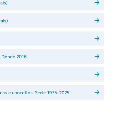
ais)
ais)
. Dende 2016
cas e concellos. Serie 1975-2025