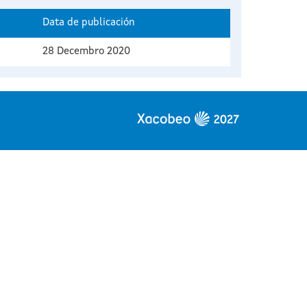
Data de publicación
28 Decembro 2020