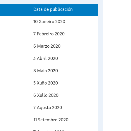
Data de publicación
10 Xaneiro 2020
7 Febreiro 2020
6 Marzo 2020
3 Abril 2020
8 Maio 2020
5 Xuño 2020
6 Xullo 2020
7 Agosto 2020
11 Setembro 2020