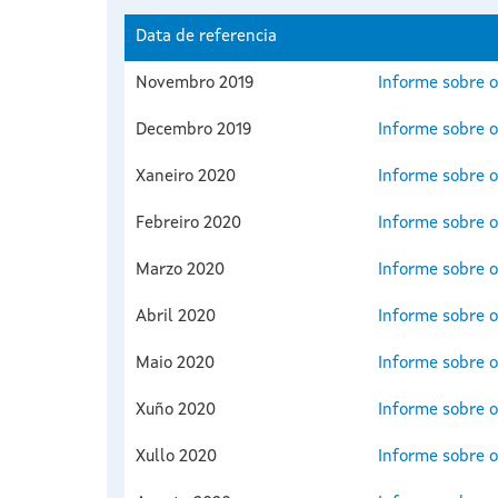
Data de referencia
Novembro 2019
Informe sobre o
Decembro 2019
Informe sobre o
Xaneiro 2020
Informe sobre o
Febreiro 2020
Informe sobre o
Marzo 2020
Informe sobre o
Abril 2020
Informe sobre o
Maio 2020
Informe sobre o
Xuño 2020
Informe sobre o
Xullo 2020
Informe sobre o