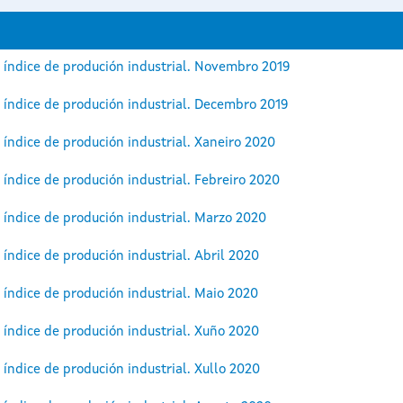
 índice de produción industrial. Novembro 2019
 índice de produción industrial. Decembro 2019
 índice de produción industrial. Xaneiro 2020
 índice de produción industrial. Febreiro 2020
 índice de produción industrial. Marzo 2020
 índice de produción industrial. Abril 2020
 índice de produción industrial. Maio 2020
 índice de produción industrial. Xuño 2020
 índice de produción industrial. Xullo 2020