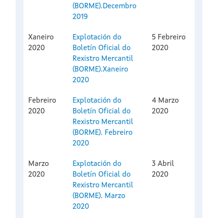
(BORME).Decembro
2019
Xaneiro
Explotación do
5 Febreiro
2020
Boletín Oficial do
2020
Rexistro Mercantil
(BORME).Xaneiro
2020
Febreiro
Explotación do
4 Marzo
2020
Boletín Oficial do
2020
Rexistro Mercantil
(BORME). Febreiro
2020
Marzo
Explotación do
3 Abril
2020
Boletín Oficial do
2020
Rexistro Mercantil
(BORME). Marzo
2020