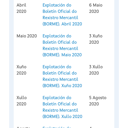
Abril
Explotación do
6 Maio
2020
Boletín Oficial do
2020
Rexistro Mercantil
(BORME). Abril 2020
Maio 2020
Explotación do
3 Xuño
Boletín Oficial do
2020
Rexistro Mercantil
(BORME). Maio 2020
Xuño
Explotación do
3 Xullo
2020
Boletín Oficial do
2020
Rexistro Mercantil
(BORME). Xuño 2020
Xullo
Explotación do
5 Agosto
2020
Boletín Oficial do
2020
Rexistro Mercantil
(BORME). Xullo 2020