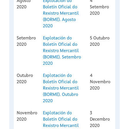
Agosto
Explotación do
4
2020
Boletín Oficial do
Setembro
Rexistro Mercantil
2020
(BORME). Agosto
2020
Setembro
Explotación do
5 Outubro
2020
Boletín Oficial do
2020
Rexistro Mercantil
(BORME). Setembro
2020
Outubro
Explotación do
4
2020
Boletín Oficial do
Novembro
Rexistro Mercantil
2020
(BORME). Outubro
2020
Novembro
Explotación do
3
2020
Boletín Oficial do
Decembro
Rexistro Mercantil
2020