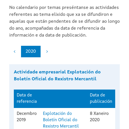
No calendario por temas preséntanse as actividades
referentes ao tema elixido que xa se difundiron e
aquelas que están pendentes de se difundir ao longo
do ano, acompañadas da data de referencia da
información e da data de publicación.
2020
Actividade empresarial Explotación do
Boletín Oficial do Rexistro Mercantil
Data de
Data de
referencia
publicación
Decembro
Explotación do
8 Xaneiro
2019
Boletín Oficial do
2020
Rexistro Mercantil