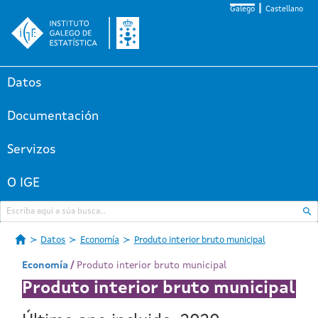
Galego
Castellano
Datos
Documentación
Servizos
O IGE
Datos
Economía
Produto interior bruto municipal