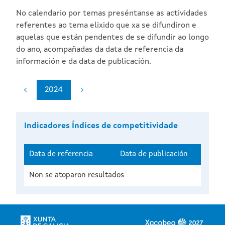
No calendario por temas preséntanse as actividades
referentes ao tema elixido que xa se difundiron e
aquelas que están pendentes de se difundir ao longo
do ano, acompañadas da data de referencia da
información e da data de publicación.
2024
Indicadores Índices de competitividade
Data de referencia
Data de publicación
Non se atoparon resultados