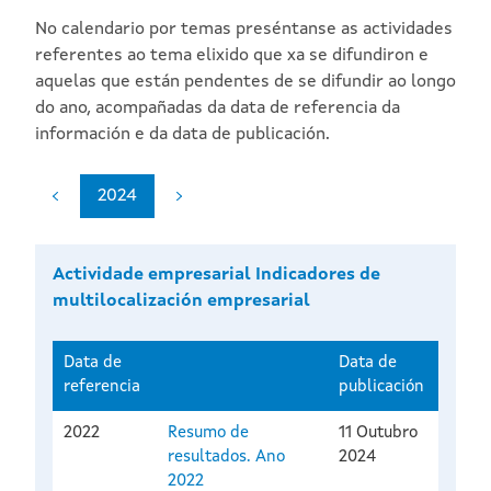
No calendario por temas preséntanse as actividades
referentes ao tema elixido que xa se difundiron e
aquelas que están pendentes de se difundir ao longo
do ano, acompañadas da data de referencia da
información e da data de publicación.
2024
Actividade empresarial Indicadores de
multilocalización empresarial
Data de
Data de
referencia
publicación
2022
Resumo de
11 Outubro
resultados. Ano
2024
2022