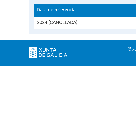
Data de referencia
2024 (CANCELADA)
Xu