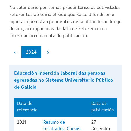
No calendario por temas preséntanse as actividades
referentes ao tema elixido que xa se difundiron e
aquelas que están pendentes de se difundir ao longo
do ano, acompañadas da data de referencia da
información e da data de publicación.
2024
Educación Inserción laboral das persoas
egresadas no Sistema Universitario Público
de Galicia
Data de
Data de
referencia
publicación
2021
Resumo de
27
resultados. Cursos
Decembro