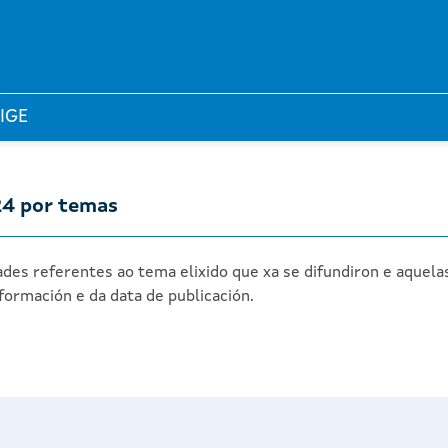
 IGE
24 por temas
des referentes ao tema elixido que xa se difundiron e aquela
formación e da data de publicación.