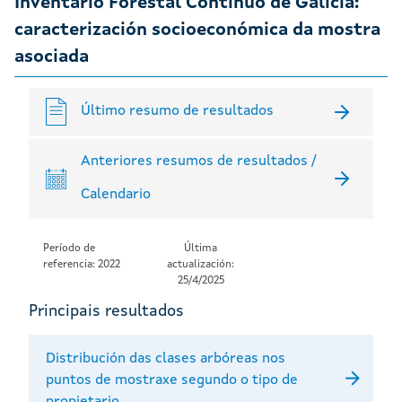
Inventario Forestal Continuo de Galicia:
caracterización socioeconómica da mostra
asociada
Último resumo de resultados
Anteriores resumos de resultados /
Calendario
Período de
Última
referencia: 2022
actualización:
25/4/2025
Principais resultados
Distribución das clases arbóreas nos
puntos de mostraxe segundo o tipo de
propietario