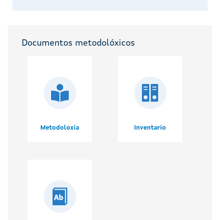
Documentos metodolóxicos
Metodoloxía
Inventario