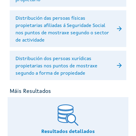
Distribución das persoas físicas
propietarias afiliadas á Seguridade Social
nos puntos de mostraxe segundo o sector
de actividade
Distribución dos persoas xurídicas
propietarias nos puntos de mostraxe
segundo a forma de propiedade
Máis Resultados
Resultados detallados