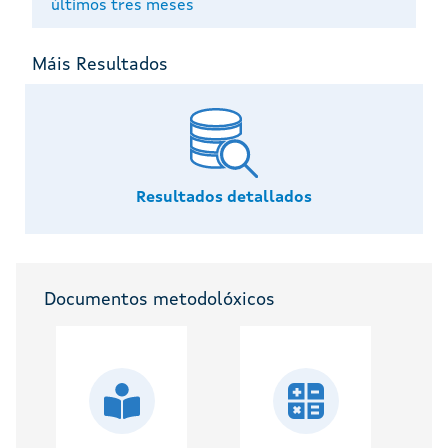
últimos tres meses
Máis Resultados
Resultados detallados
Documentos metodolóxicos