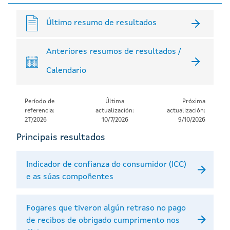
Último resumo de resultados
Anteriores resumos de resultados /
Calendario
Período de
Última
Próxima
referencia:
actualización:
actualización:
2T/2026
10/7/2026
9/10/2026
Principais resultados
Indicador de confianza do consumidor (ICC)
e as súas compoñentes
Fogares que tiveron algún retraso no pago
de recibos de obrigado cumprimento nos