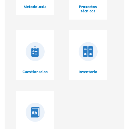
Metodoloxía
Proxectos
técnicos
Cuestionarios
Inventario