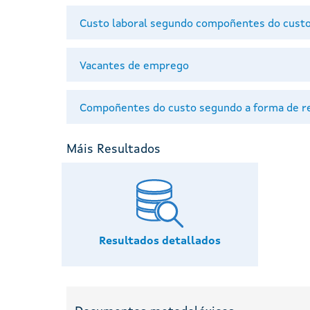
Custo laboral segundo compoñentes do custo
Vacantes de emprego
Compoñentes do custo segundo a forma de reg
Máis Resultados
Resultados detallados