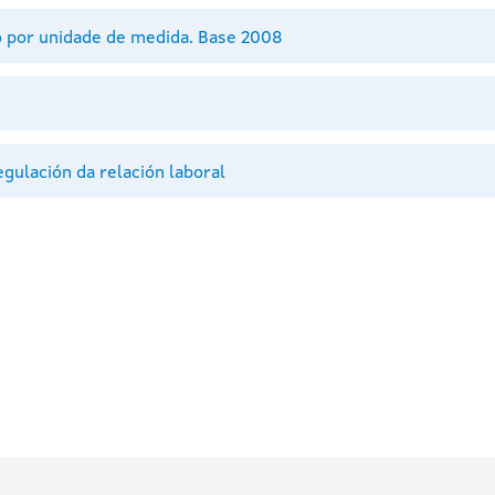
 por unidade de medida. Base 2008
ulación da relación laboral