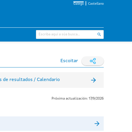
Galego
Castellano
Escoitar
 de resultados / Calendario
Próxima actualización: 17/9/2026