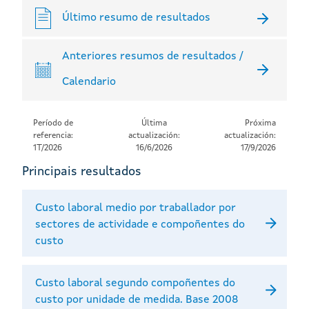
Último resumo de resultados
Anteriores resumos de resultados /
Calendario
Período de
Última
Próxima
referencia:
actualización:
actualización:
1T/2026
16/6/2026
17/9/2026
Principais resultados
Custo laboral medio por traballador por
sectores de actividade e compoñentes do
custo
Custo laboral segundo compoñentes do
custo por unidade de medida. Base 2008