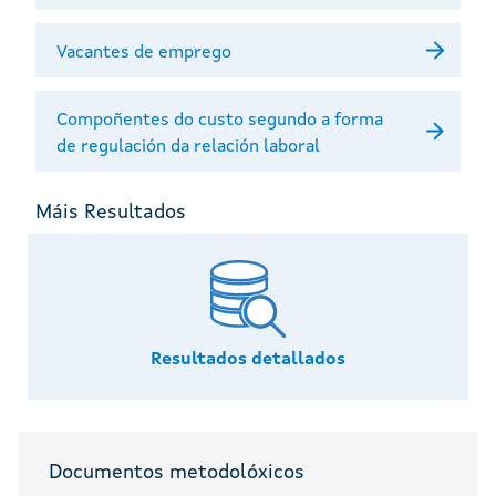
Vacantes de emprego
Compoñentes do custo segundo a forma
de regulación da relación laboral
Máis Resultados
Resultados detallados
Documentos metodolóxicos