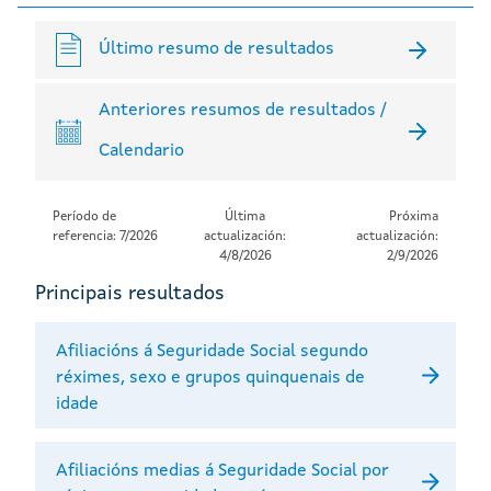
Último resumo de resultados
Anteriores resumos de resultados /
Calendario
Período de
Última
Próxima
referencia: 7/2026
actualización:
actualización:
4/8/2026
2/9/2026
Principais resultados
Afiliacións á Seguridade Social segundo
réximes, sexo e grupos quinquenais de
idade
Afiliacións medias á Seguridade Social por