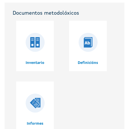
Documentos metodolóxicos
Inventario
Definicións
Informes