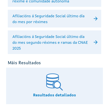
réxime e comunidade autónoma
Afiliacións á Seguridade Social último día
do mes por réximes
Afiliacións á Seguridade Social último día
do mes segundo réximes e ramas da CNAE
2025
Máis Resultados
Resultados detallados