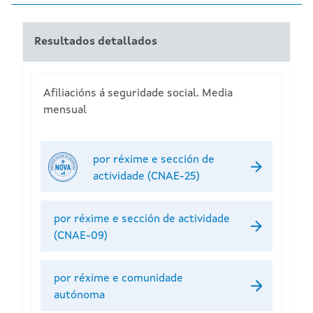
Resultados detallados
Afiliacións á seguridade social. Media
mensual
por réxime e sección de
actividade (CNAE-25)
por réxime e sección de actividade
(CNAE-09)
por réxime e comunidade
autónoma