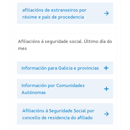
afiliacións de estranxeiros por
réxime e país de procedencia
Afiliacións á seguridade social. Último día do
mes
Información para Galicia e provincias
Información por Comunidades
Autónomas
Afiliacións á Seguridade Social por
concello de residencia do afiliado