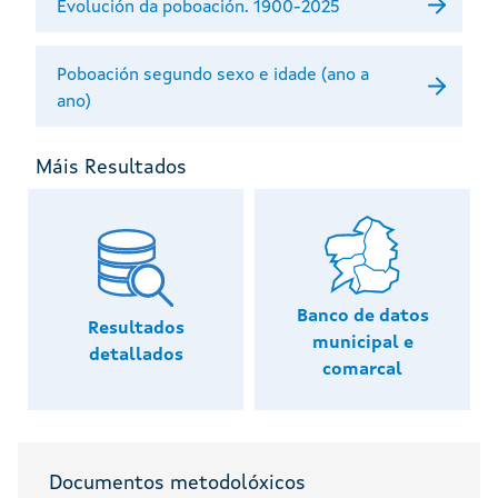
Evolución da poboación. 1900-2025
Poboación segundo sexo e idade (ano a
ano)
Máis Resultados
Banco de datos
Resultados
municipal e
detallados
comarcal
Documentos metodolóxicos