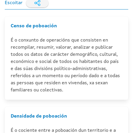
Escoitar
Censo de poboación
É o conxunto de operacións que consisten en
recompilar, resumir, valorar, analizar e publicar
todos os datos de carácter demográfico, cultural,
económico e social de todos os habitantes do país
e das súas divisións político-administrativas,
referidos a un momento ou período dado e a todas
as persoas que residen en vivendas, xa sexan
familiares ou colectivas.
Densidade de poboación
É o cociente entre a poboación dun territorio e a