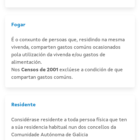
Fogar
É o conxunto de persoas que, residindo na mesma
vivenda, comparten gastos comúns ocasionados
pola utilización da vivenda e/ou gastos de
alimentación.
Nos
Censos de 2001
exclúese a condición de que
compartan gastos comúns.
Residente
Considérase residente a toda persoa física que ten
a súa residencia habitual nun dos concellos da
Comunidade Autónoma de Galicia