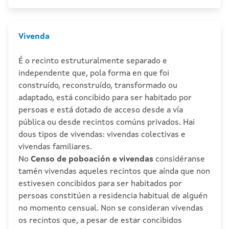
Vivenda
É o recinto estruturalmente separado e
independente que, pola forma en que foi
construído, reconstruído, transformado ou
adaptado, está concibido para ser habitado por
persoas e está dotado de acceso desde a vía
pública ou desde recintos comúns privados. Hai
dous tipos de vivendas: vivendas colectivas e
vivendas familiares.
No
Censo de poboación e vivendas
considéranse
tamén vivendas aqueles recintos que aínda que non
estivesen concibidos para ser habitados por
persoas constitúen a residencia habitual de alguén
no momento censual. Non se consideran vivendas
os recintos que, a pesar de estar concibidos