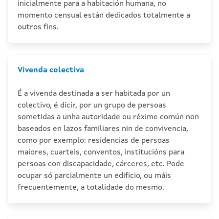
inicialmente para a habitación humana, no
momento censual están dedicados totalmente a
outros fins.
Vivenda colectiva
É a vivenda destinada a ser habitada por un
colectivo, é dicir, por un grupo de persoas
sometidas a unha autoridade ou réxime común non
baseados en lazos familiares nin de convivencia,
como por exemplo: residencias de persoas
maiores, cuarteis, conventos, institucións para
persoas con discapacidade, cárceres, etc. Pode
ocupar só parcialmente un edificio, ou máis
frecuentemente, a totalidade do mesmo.