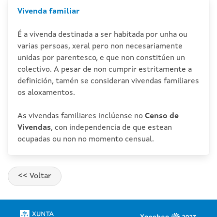
Vivenda familiar
É a vivenda destinada a ser habitada por unha ou
varias persoas, xeral pero non necesariamente
unidas por parentesco, e que non constitúen un
colectivo. A pesar de non cumprir estritamente a
definición, tamén se consideran vivendas familiares
os aloxamentos.
As vivendas familiares inclúense no
Censo de
Vivendas
, con independencia de que estean
ocupadas ou non no momento censual.