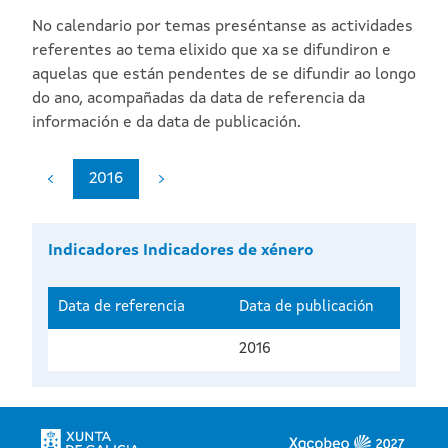
No calendario por temas preséntanse as actividades
referentes ao tema elixido que xa se difundiron e
aquelas que están pendentes de se difundir ao longo
do ano, acompañadas da data de referencia da
información e da data de publicación.
2016
Indicadores Indicadores de xénero
Data de referencia
Data de publicación
2016