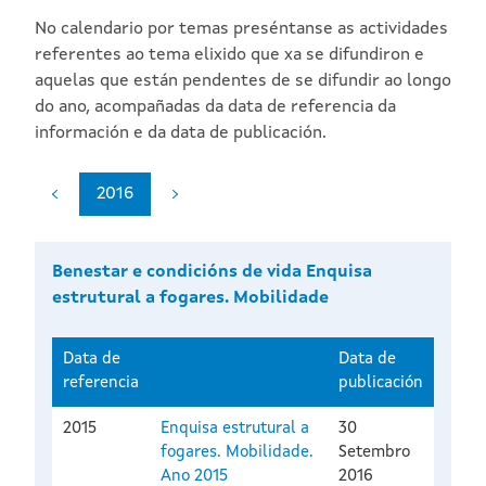
No calendario por temas preséntanse as actividades
referentes ao tema elixido que xa se difundiron e
aquelas que están pendentes de se difundir ao longo
do ano, acompañadas da data de referencia da
información e da data de publicación.
2016
Benestar e condicións de vida Enquisa
estrutural a fogares. Mobilidade
Data de
Data de
referencia
publicación
2015
Enquisa estrutural a
30
fogares. Mobilidade.
Setembro
Ano 2015
2016