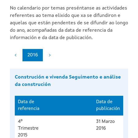
No calendario por temas preséntanse as actividades
referentes ao tema elixido que xa se difundiron e
aquelas que están pendentes de se difundir ao longo
do ano, acompañadas da data de referencia da
información e da data de publicación.
2016
Construción e vivenda Seguimento e análise
da construción
Data de
Data de
referencia
publicación
4º
31 Marzo
Trimestre
2016
2015