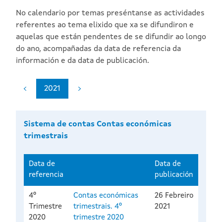
No calendario por temas preséntanse as actividades
referentes ao tema elixido que xa se difundiron e
aquelas que están pendentes de se difundir ao longo
do ano, acompañadas da data de referencia da
información e da data de publicación.
2021
Sistema de contas Contas económicas
trimestrais
Data de
Data de
referencia
publicación
4º
Contas económicas
26 Febreiro
Trimestre
trimestrais. 4º
2021
2020
trimestre 2020