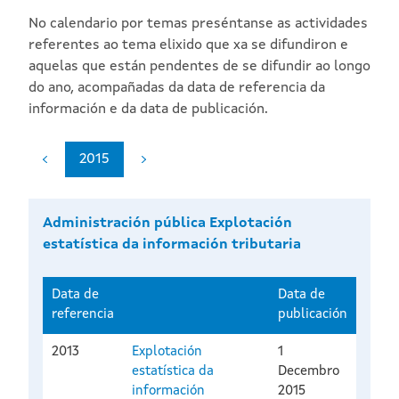
No calendario por temas preséntanse as actividades
referentes ao tema elixido que xa se difundiron e
aquelas que están pendentes de se difundir ao longo
do ano, acompañadas da data de referencia da
información e da data de publicación.
2015
Administración pública Explotación
estatística da información tributaria
Data de
Data de
referencia
publicación
2013
Explotación
1
estatística da
Decembro
información
2015