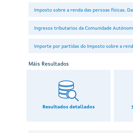
Imposto sobre a renda das persoas físicas. Da
Ingresos tributarios da Comunidade Autónoma 
Importe por partidas do Imposto sobre a renda
Máis Resultados
Resultados detallados