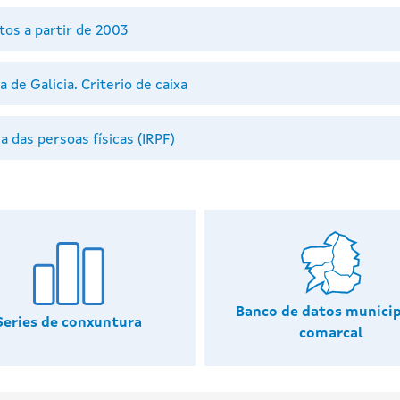
tos a partir de 2003
de Galicia. Criterio de caixa
 das persoas físicas (IRPF)
Banco de datos municip
Series de conxuntura
comarcal