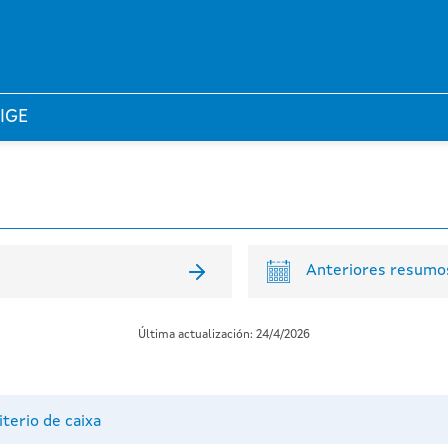
 IGE
Anteriores resumos
Última actualización: 24/4/2026
iterio de caixa