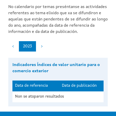
No calendario por temas preséntanse as actividades
referentes ao tema elixido que xa se difundiron e
aquelas que están pendentes de se difundir ao longo
do ano, acompañadas da data de referencia da
información e da data de publicación.
2023
Indicadores Índices de valor unitario para o
comercio exterior
Data de referencia
Data de publicación
Non se atoparon resultados