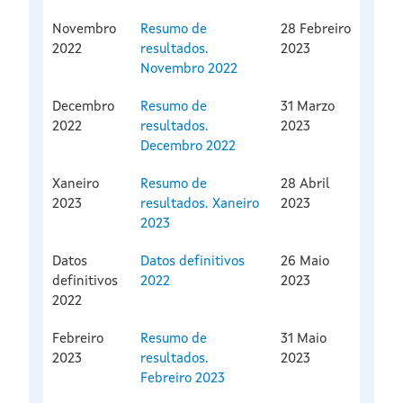
Novembro
Resumo de
28 Febreiro
2022
resultados.
2023
Novembro 2022
Decembro
Resumo de
31 Marzo
2022
resultados.
2023
Decembro 2022
Xaneiro
Resumo de
28 Abril
2023
resultados. Xaneiro
2023
2023
Datos
Datos definitivos
26 Maio
definitivos
2022
2023
2022
Febreiro
Resumo de
31 Maio
2023
resultados.
2023
Febreiro 2023