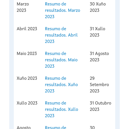
Marzo
Resumo de
30 Xuño
2023
resultados. Marzo
2023
2023
Abril 2023
Resumo de
31 Xullo
resultados. Abril
2023
2023
Maio 2023
Resumo de
31 Agosto
resultados. Maio
2023
2023
Xuño 2023
Resumo de
29
resultados. Xuño
Setembro
2023
2023
Xullo 2023
Resumo de
31 Outubro
resultados. Xullo
2023
2023
Agosto
Resumo de
30