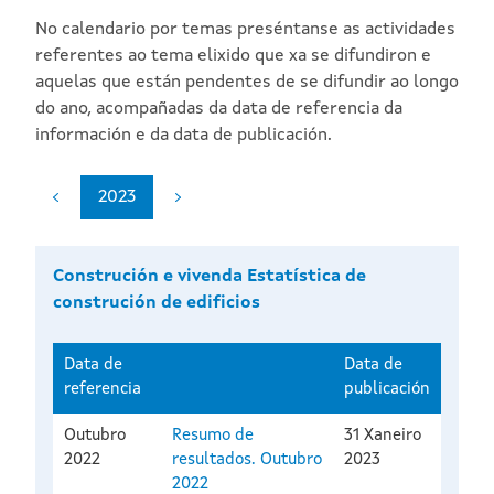
No calendario por temas preséntanse as actividades
referentes ao tema elixido que xa se difundiron e
aquelas que están pendentes de se difundir ao longo
do ano, acompañadas da data de referencia da
información e da data de publicación.
2023
Construción e vivenda Estatística de
construción de edificios
Data de
Data de
referencia
publicación
Outubro
Resumo de
31 Xaneiro
2022
resultados. Outubro
2023
2022