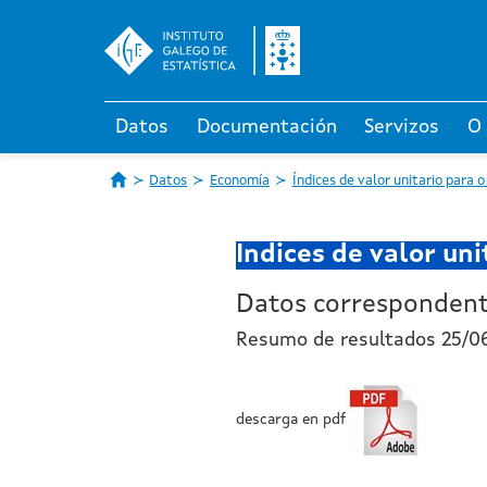
Datos
Documentación
Servizos
O
Datos
Economía
Índices de valor unitario para 