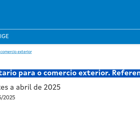
 IGE
o comercio exterior