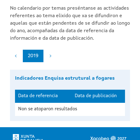
No calendario por temas preséntanse as actividades
referentes ao tema elixido que xa se difundiron e
aquelas que están pendentes de se difundir ao longo
do ano, acompañadas da data de referencia da
información e da data de publicación.
2019
Indicadores Enquisa estrutural a fogares
Data de referencia
Data de publicación
Non se atoparon resultados