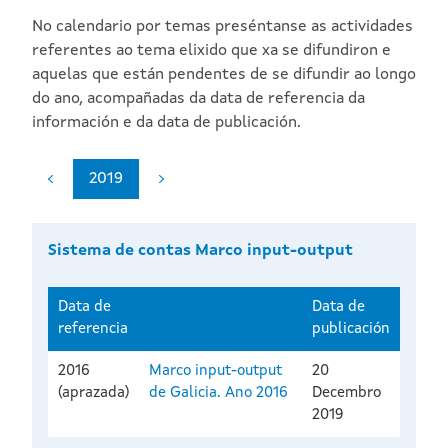
No calendario por temas preséntanse as actividades
referentes ao tema elixido que xa se difundiron e
aquelas que están pendentes de se difundir ao longo
do ano, acompañadas da data de referencia da
información e da data de publicación.
2019
Sistema de contas Marco input-output
Data de
Data de
referencia
publicación
2016
Marco input-output
20
(aprazada)
de Galicia. Ano 2016
Decembro
2019