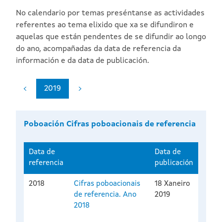
No calendario por temas preséntanse as actividades
referentes ao tema elixido que xa se difundiron e
aquelas que están pendentes de se difundir ao longo
do ano, acompañadas da data de referencia da
información e da data de publicación.
2019
Poboación Cifras poboacionais de referencia
Data de
Data de
referencia
publicación
2018
Cifras poboacionais
18 Xaneiro
de referencia. Ano
2019
2018