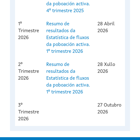
da poboación activa.
4º trimestre 2025
1º
Resumo de
28 Abril
Trimestre
resultados da
2026
2026
Estatística de fluxos
da poboación activa.
1º trimestre 2026
2º
Resumo de
28 Xullo
Trimestre
resultados da
2026
2026
Estatística de fluxos
da poboación activa.
1º trimestre 2026
3º
27 Outubro
Trimestre
2026
2026