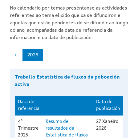
No calendario por temas preséntanse as actividades
referentes ao tema elixido que xa se difundiron e
aquelas que están pendentes de se difundir ao longo
do ano, acompañadas da data de referencia da
información e da data de publicación.
2026
Traballo Estatística de fluxos da poboación
activa
Data de
Data de
referencia
publicación
4º
Resumo de
27 Xaneiro
Trimestre
resultados da
2026
2025
Estatística de fluxos