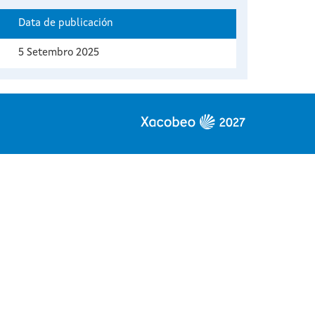
Data de publicación
5 Setembro 2025