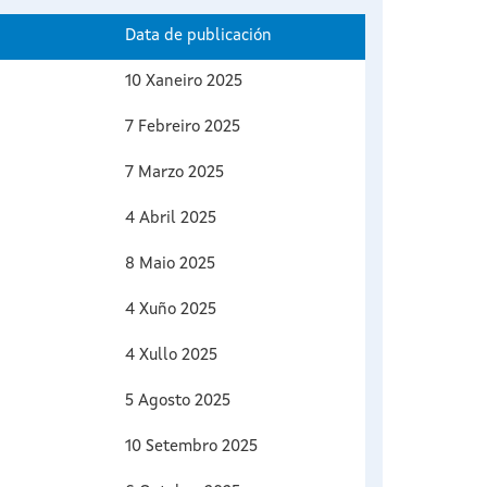
Data de publicación
10 Xaneiro 2025
7 Febreiro 2025
7 Marzo 2025
4 Abril 2025
8 Maio 2025
4 Xuño 2025
4 Xullo 2025
5 Agosto 2025
10 Setembro 2025