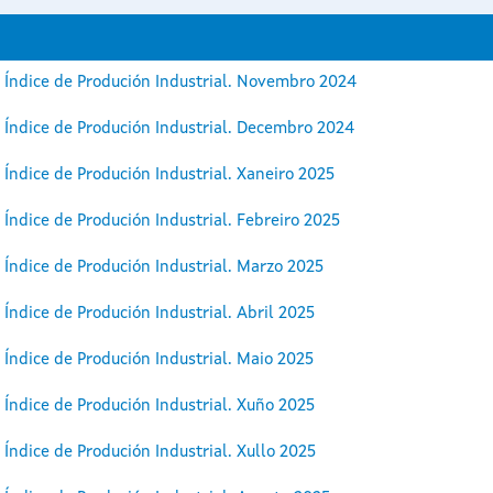
 Índice de Produción Industrial. Novembro 2024
 Índice de Produción Industrial. Decembro 2024
 Índice de Produción Industrial. Xaneiro 2025
 Índice de Produción Industrial. Febreiro 2025
 Índice de Produción Industrial. Marzo 2025
 Índice de Produción Industrial. Abril 2025
 Índice de Produción Industrial. Maio 2025
 Índice de Produción Industrial. Xuño 2025
 Índice de Produción Industrial. Xullo 2025