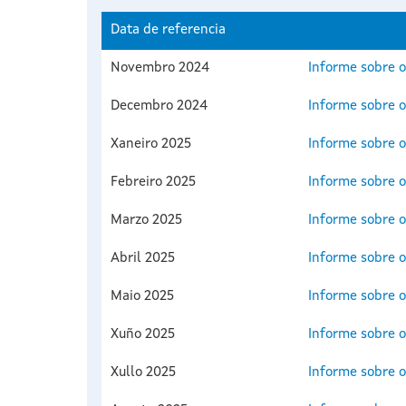
Data de referencia
Novembro 2024
Informe sobre o
Decembro 2024
Informe sobre o
Xaneiro 2025
Informe sobre o
Febreiro 2025
Informe sobre o
Marzo 2025
Informe sobre o
Abril 2025
Informe sobre o
Maio 2025
Informe sobre o
Xuño 2025
Informe sobre o
Xullo 2025
Informe sobre o