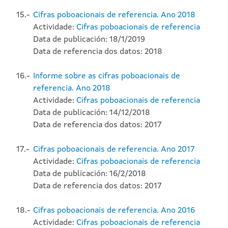
15.-
Cifras poboacionais de referencia. Ano 2018
Actividade:
Cifras poboacionais de referencia
Data de publicación: 18/1/2019
Data de referencia dos datos: 2018
16.-
Informe sobre as cifras poboacionais de
referencia. Ano 2018
Actividade:
Cifras poboacionais de referencia
Data de publicación: 14/12/2018
Data de referencia dos datos: 2017
17.-
Cifras poboacionais de referencia. Ano 2017
Actividade:
Cifras poboacionais de referencia
Data de publicación: 16/2/2018
Data de referencia dos datos: 2017
18.-
Cifras poboacionais de referencia. Ano 2016
Actividade:
Cifras poboacionais de referencia