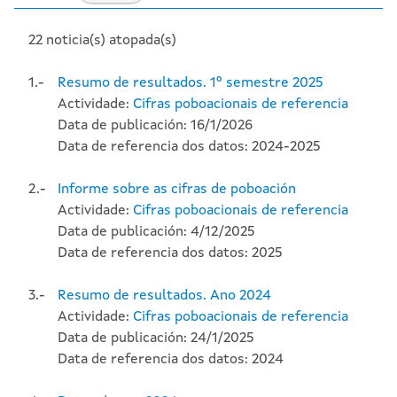
22 noticia(s) atopada(s)
1.-
Resumo de resultados. 1º semestre 2025
Actividade:
Cifras poboacionais de referencia
Data de publicación: 16/1/2026
Data de referencia dos datos: 2024-2025
2.-
Informe sobre as cifras de poboación
Actividade:
Cifras poboacionais de referencia
Data de publicación: 4/12/2025
Data de referencia dos datos: 2025
3.-
Resumo de resultados. Ano 2024
Actividade:
Cifras poboacionais de referencia
Data de publicación: 24/1/2025
Data de referencia dos datos: 2024