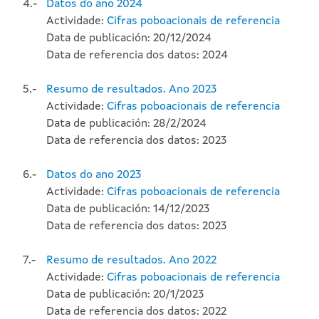
4.-
Datos do ano 2024
Actividade:
Cifras poboacionais de referencia
Data de publicación: 20/12/2024
Data de referencia dos datos: 2024
5.-
Resumo de resultados. Ano 2023
Actividade:
Cifras poboacionais de referencia
Data de publicación: 28/2/2024
Data de referencia dos datos: 2023
6.-
Datos do ano 2023
Actividade:
Cifras poboacionais de referencia
Data de publicación: 14/12/2023
Data de referencia dos datos: 2023
7.-
Resumo de resultados. Ano 2022
Actividade:
Cifras poboacionais de referencia
Data de publicación: 20/1/2023
Data de referencia dos datos: 2022