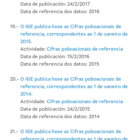
Data de publicación: 24/2/2017
Data de referencia dos datos: 2016
19.-
O IGE publica hoxe as Cifras poboacionais de
referencia, correspondentes ao 1 de xaneiro de
2015.
Actividade:
Cifras poboacionais de referencia
Data de publicación: 15/2/2016
Data de referencia dos datos: 2015
20.-
O IGE publica hoxe as Cifras poboacionais de
referencia, correspondentes ao 1 de xaneiro de
2014.
Actividade:
Cifras poboacionais de referencia
Data de publicación: 24/2/2015
Data de referencia dos datos: 2014
21.-
O IGE publica hoxe as Cifras poboacionais de
referencia, correspondentes ao 1 de xaneiro de