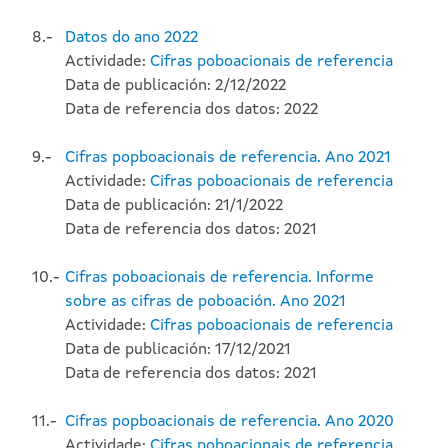
8.-
Datos do ano 2022
Actividade:
Cifras poboacionais de referencia
Data de publicación: 2/12/2022
Data de referencia dos datos: 2022
9.-
Cifras popboacionais de referencia. Ano 2021
Actividade:
Cifras poboacionais de referencia
Data de publicación: 21/1/2022
Data de referencia dos datos: 2021
10.-
Cifras poboacionais de referencia. Informe
sobre as cifras de poboación. Ano 2021
Actividade:
Cifras poboacionais de referencia
Data de publicación: 17/12/2021
Data de referencia dos datos: 2021
11.-
Cifras popboacionais de referencia. Ano 2020
Actividade:
Cifras poboacionais de referencia