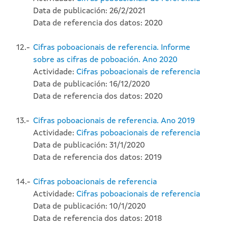
Data de publicación: 26/2/2021
Data de referencia dos datos: 2020
12.-
Cifras poboacionais de referencia. Informe
sobre as cifras de poboación. Ano 2020
Actividade:
Cifras poboacionais de referencia
Data de publicación: 16/12/2020
Data de referencia dos datos: 2020
13.-
Cifras poboacionais de referencia. Ano 2019
Actividade:
Cifras poboacionais de referencia
Data de publicación: 31/1/2020
Data de referencia dos datos: 2019
14.-
Cifras poboacionais de referencia
Actividade:
Cifras poboacionais de referencia
Data de publicación: 10/1/2020
Data de referencia dos datos: 2018