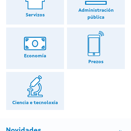
Administración
Servizos
pública
Economía
Prezos
Ciencia e tecnoloxía
Novidades