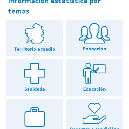
Información estatística por
temas
Poboación
Territorio e medio
Educación
Sanidade