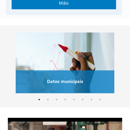
Máis
Datos municipais