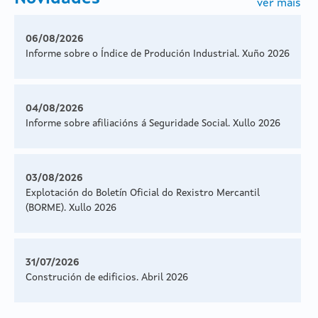
ver máis
06/08/2026
Informe sobre o Índice de Produción Industrial. Xuño 2026
04/08/2026
Informe sobre afiliacións á Seguridade Social. Xullo 2026
03/08/2026
Explotación do Boletín Oficial do Rexistro Mercantil
(BORME). Xullo 2026
31/07/2026
Construción de edificios. Abril 2026