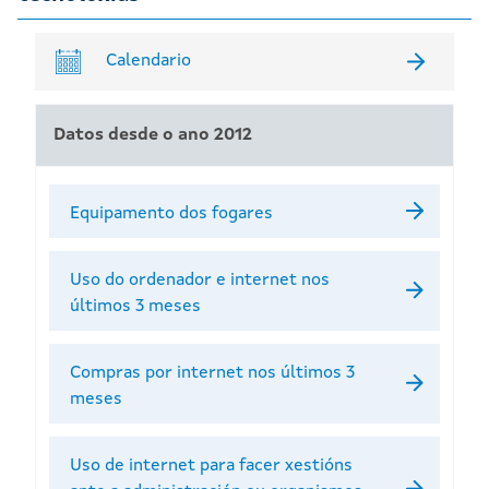
Calendario
Datos desde o ano 2012
Equipamento dos fogares
Uso do ordenador e internet nos
últimos 3 meses
Compras por internet nos últimos 3
meses
Uso de internet para facer xestións