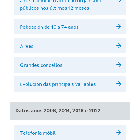
ante a administración ou organismos
públicos nos últimos 12 meses
Poboación de 16 a 74 anos
Áreas
Grandes concellos
Evolución das principais variables
Datos anos 2008, 2013, 2018 e 2022
Telefonía móbil