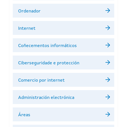
Ordenador
Internet
Coñecementos informáticos
Ciberseguridade e protección
Comercio por internet
Administración electrónica
Áreas