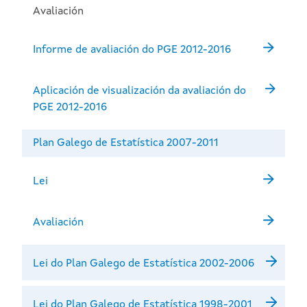
Avaliación
Informe de avaliación do PGE 2012-2016
Aplicación de visualización da avaliación do
PGE 2012-2016
Plan Galego de Estatística 2007-2011
Lei
Avaliación
Lei do Plan Galego de Estatística 2002-2006
Lei do Plan Galego de Estatística 1998-2001