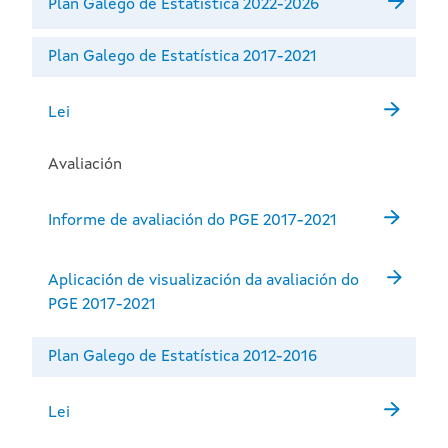
Plan Galego de Estatística 2022-2026
Plan Galego de Estatística 2017-2021
Lei
Avaliación
Informe de avaliación do PGE 2017-2021
Aplicación de visualización da avaliación do
PGE 2017-2021
Plan Galego de Estatística 2012-2016
Lei