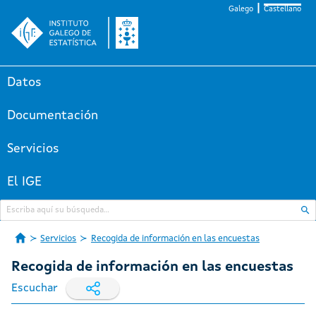
Galego
Castellano
Datos
Documentación
Servicios
El IGE
Servicios
Recogida de información en las encuestas
Recogida de información en las encuestas
Escuchar