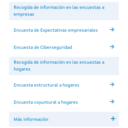
Recogida de información en las encuestas a
empresas
Encuesta de Expectativas empresariales
Encuesta de Ciberseguridad
Recogida de información en las encuestas a
hogares
Encuesta estructural a hogares
Encuesta coyuntural a hogares
Más información