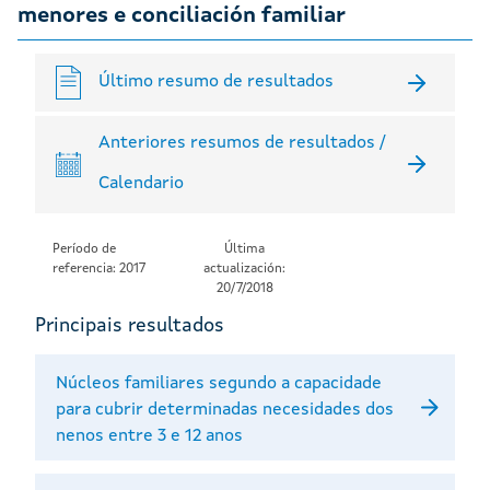
menores e conciliación familiar
Último resumo de resultados
Anteriores resumos de resultados /
Calendario
Período de
Última
referencia: 2017
actualización:
20/7/2018
Principais resultados
Núcleos familiares segundo a capacidade
para cubrir determinadas necesidades dos
nenos entre 3 e 12 anos