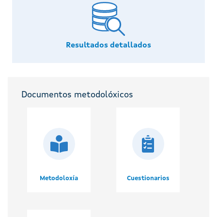
Resultados detallados
Documentos metodolóxicos
Metodoloxía
Cuestionarios