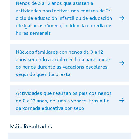
Nenos de 3 a 12 anos que asisten a
actividades non lectivas nos centros de 2º
ciclo de educación infantil ou de educación
obrigatoria: número, incidencia e media de
horas semanais
Núcleos familiares con nenos de 0 a 12
anos segundo a axuda recibida para coidar
os nenos durante as vacacións escolares
segundo quen lla presta
Actividades que realizan os pais cos nenos
de 0 a 12 anos, de luns a venres, tras o fin
da xornada educativa por sexo
Máis Resultados