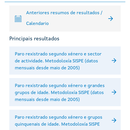
Anteriores resumos de resultados /
Calendario
Principais resultados
Paro rexistrado segundo xénero e sector
de actividade. Metodoloxía SISPE (datos
mensuais desde maio de 2005)
Paro rexistrado segundo xénero e grandes
grupos de idade. Metodoloxía SISPE (datos
mensuais desde maio de 2005)
Paro rexistrado segundo xénero e grupos
quinquenais de idade. Metodoloxía SISPE