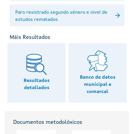
Paro rexistrado segundo xénero e nivel de
estudos rematados
Máis Resultados
Banco de datos
Resultados
municipal e
detallados
comarcal
Documentos metodolóxicos