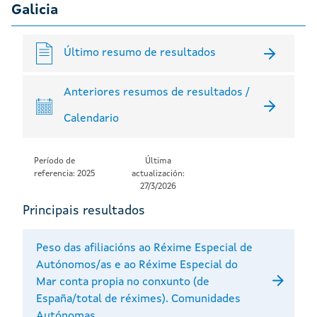
Galicia
Último resumo de resultados
Anteriores resumos de resultados /
Calendario
Período de
Última
referencia: 2025
actualización:
27/3/2026
Principais resultados
Peso das afiliacións ao Réxime Especial de
Autónomos/as e ao Réxime Especial do
Mar conta propia no conxunto (de
España/total de réximes). Comunidades
Autónomas