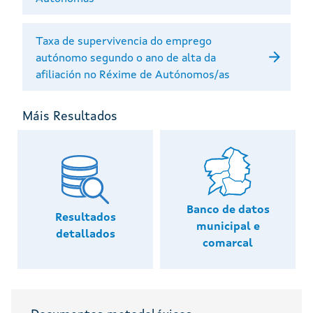
Taxa de supervivencia do emprego
autónomo segundo o ano de alta da
afiliación no Réxime de Autónomos/as
Máis Resultados
Banco de datos
Resultados
municipal e
detallados
comarcal