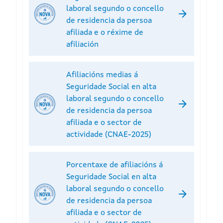
laboral segundo o concello
de residencia da persoa
afiliada e o réxime de
afiliación
Afiliacións medias á
Seguridade Social en alta
laboral segundo o concello
de residencia da persoa
afiliada e o sector de
actividade (CNAE-2025)
Porcentaxe de afiliacións á
Seguridade Social en alta
laboral segundo o concello
de residencia da persoa
afiliada e o sector de