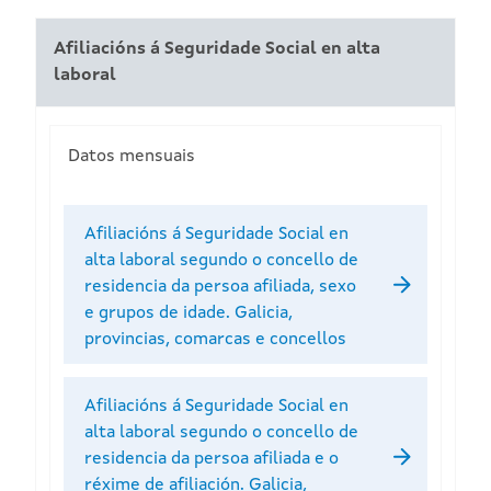
Afiliacións á Seguridade Social en alta
laboral
Datos mensuais
Afiliacións á Seguridade Social en
alta laboral segundo o concello de
residencia da persoa afiliada, sexo
e grupos de idade. Galicia,
provincias, comarcas e concellos
Afiliacións á Seguridade Social en
alta laboral segundo o concello de
residencia da persoa afiliada e o
réxime de afiliación. Galicia,