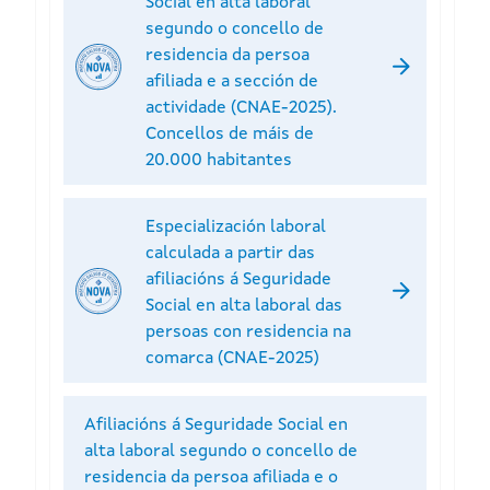
Social en alta laboral
segundo o concello de
residencia da persoa
afiliada e a sección de
actividade (CNAE-2025).
Concellos de máis de
20.000 habitantes
Especialización laboral
calculada a partir das
afiliacións á Seguridade
Social en alta laboral das
persoas con residencia na
comarca (CNAE-2025)
Afiliacións á Seguridade Social en
alta laboral segundo o concello de
residencia da persoa afiliada e o