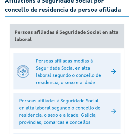
Afiliacións á Seguridade Social por
concello de residencia da persoa afiliada
Persoas afiliadas á Seguridade Social en alta
laboral
Persoas afiliadas medias á
Seguridade Social en alta
laboral segundo o concello de
residencia, o sexo e a idade
Persoas afiliadas á Seguridade Social
en alta laboral segundo o concello de
residencia, o sexo e a idade. Galicia,
provincias, comarcas e concellos