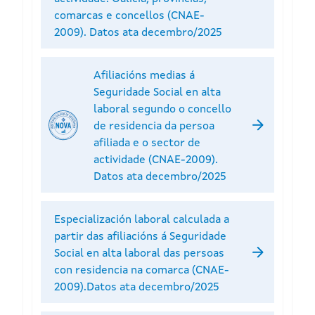
comarcas e concellos (CNAE-
2009). Datos ata decembro/2025
Afiliacións medias á
Seguridade Social en alta
laboral segundo o concello
de residencia da persoa
afiliada e o sector de
actividade (CNAE-2009).
Datos ata decembro/2025
Especialización laboral calculada a
partir das afiliacións á Seguridade
Social en alta laboral das persoas
con residencia na comarca (CNAE-
2009).Datos ata decembro/2025