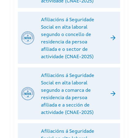
actividade (CNAE-2025)
Afiliacións á Seguridade
Social en alta laboral
segundo o concello de
residencia da persoa
afiliada e o sector de
actividade (CNAE-2025)
Afiliacións á Seguridade
Social en alta laboral
segundo a comarca de
residencia da persoa
afiliada e a sección de
actividade (CNAE-2025)
Afiliacións á Seguridade