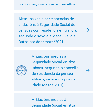
provincias, comarcas e concellos
Altas, baixas e permanencias de
afiliacións á Seguridade Social de
persoas con residencia en Galicia,
segundo o sexo e a idade. Galicia.
Datos ata decembro/2021
Afiliacións medias á
Seguridade Social en alta
laboral segundo o concello
de residencia da persoa
afiliada, sexo e grupos de
idade (desde 2011)
Afiliacións medias á
Seguridade Social en alta