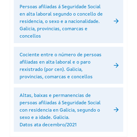
Persoas afiliadas á Seguridade Social
en alta laboral segundo o concello de
residencia, o sexo e a nacionalidade.
Galicia, provincias, comarcas e
concellos
Cociente entre o número de persoas
afiliadas en alta laboral e o paro
rexistrado (por cen). Galicia,
provincias, comarcas e concellos
Altas, baixas e permanencias de
persoas afiliadas á Seguridade Social
con residencia en Galicia, segundo o
sexo e a idade. Galicia.
Datos ata decembro/2021