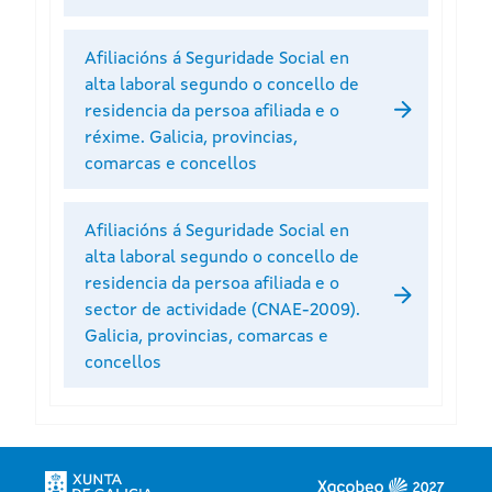
Afiliacións á Seguridade Social en
alta laboral segundo o concello de
residencia da persoa afiliada e o
réxime. Galicia, provincias,
comarcas e concellos
Afiliacións á Seguridade Social en
alta laboral segundo o concello de
residencia da persoa afiliada e o
sector de actividade (CNAE-2009).
Galicia, provincias, comarcas e
concellos