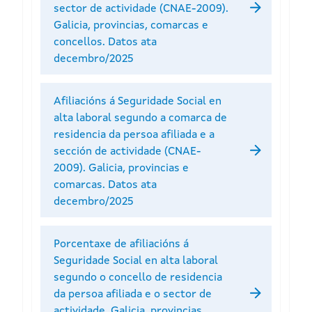
sector de actividade (CNAE-2009).
Galicia, provincias, comarcas e
concellos. Datos ata
decembro/2025
Afiliacións á Seguridade Social en
alta laboral segundo a comarca de
residencia da persoa afiliada e a
sección de actividade (CNAE-
2009). Galicia, provincias e
comarcas. Datos ata
decembro/2025
Porcentaxe de afiliacións á
Seguridade Social en alta laboral
segundo o concello de residencia
da persoa afiliada e o sector de
actividade. Galicia, provincias,