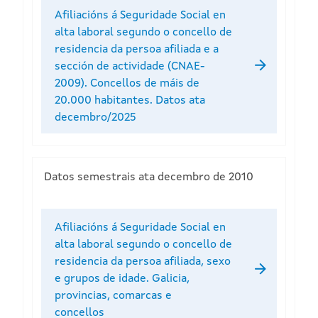
Afiliacións á Seguridade Social en
alta laboral segundo o concello de
residencia da persoa afiliada e a
sección de actividade (CNAE-
2009). Concellos de máis de
20.000 habitantes. Datos ata
decembro/2025
Datos semestrais ata decembro de 2010
Afiliacións á Seguridade Social en
alta laboral segundo o concello de
residencia da persoa afiliada, sexo
e grupos de idade. Galicia,
provincias, comarcas e
concellos