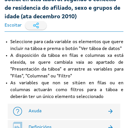
de residencia do afiliado, sexo e grupos de
idade (ata decembro 2010)
Escoitar
Seleccione para cada variable os elementos que quere
incluir na táboa e prema o botón "Ver táboa de datos"
A disposición da táboa en filas e columnas xa está
elexida, se quere cambiala vaia ao apartado de
"Presentación da táboa" e arrastre as variables para
"Filas", "Columnas" ou "Filtro"
As variables que non se sitúen en filas ou en
columnas actuarán como filtros para a táboa e
deberán ter un único elemento seleccionado
Axuda
Definicións