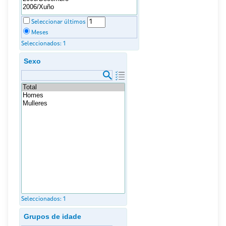
Seleccionar últimos
Meses
Seleccionados:
1
Sexo
Seleccionados:
1
Grupos de idade