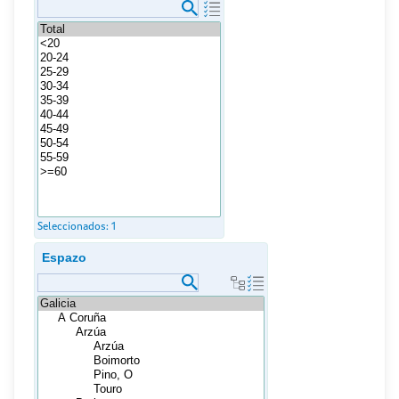
Seleccionados:
1
Espazo