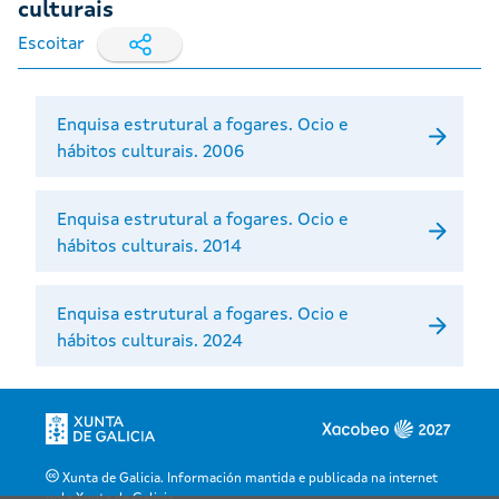
culturais
Escoitar
Enquisa estrutural a fogares. Ocio e
hábitos culturais. 2006
Enquisa estrutural a fogares. Ocio e
hábitos culturais. 2014
Enquisa estrutural a fogares. Ocio e
hábitos culturais. 2024
Xunta de Galicia. Información mantida e publicada na internet