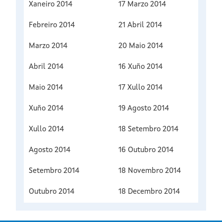
Xaneiro 2014
17 Marzo 2014
Febreiro 2014
21 Abril 2014
Marzo 2014
20 Maio 2014
Abril 2014
16 Xuño 2014
Maio 2014
17 Xullo 2014
Xuño 2014
19 Agosto 2014
Xullo 2014
18 Setembro 2014
Agosto 2014
16 Outubro 2014
Setembro 2014
18 Novembro 2014
Outubro 2014
18 Decembro 2014