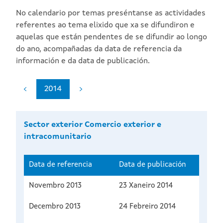
No calendario por temas preséntanse as actividades
referentes ao tema elixido que xa se difundiron e
aquelas que están pendentes de se difundir ao longo
do ano, acompañadas da data de referencia da
información e da data de publicación.
2014
Sector exterior Comercio exterior e
intracomunitario
Data de referencia
Data de publicación
Novembro 2013
23 Xaneiro 2014
Decembro 2013
24 Febreiro 2014